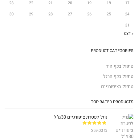
23
22
21
20
19
18
17
30
29
28
27
26
25
24
31
« דצמ
PRODUCT CATEGORIES
טיפול בכף היד
טיפול בכף הרגל
טיפול בציפורניים
TOP RATED PRODUCTS
נוזל לפטרת ציפורניים 30מ"ל
259.00
₪