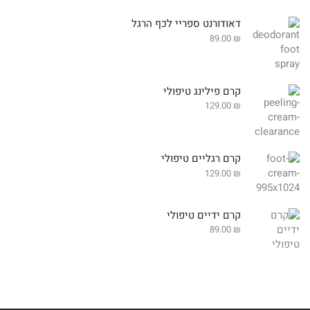
דאודורנט ספריי לכף הרגל
89.00
₪
קרם פילינג טיפולי
129.00
₪
קרם רגליים טיפולי
129.00
₪
קרם ידיים טיפולי
89.00
₪