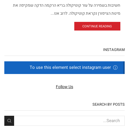
חשיבות בשמירה על עור קוטיקולה בריא הרקמה הדקה שמקיפה את
מיטת הציפורן נקראת קוטיקולה. לרוב אנו...
CONTINUE READING
INSTAGRAM
To use this element select instagram user
Follow Us
SEARCH BY POSTS