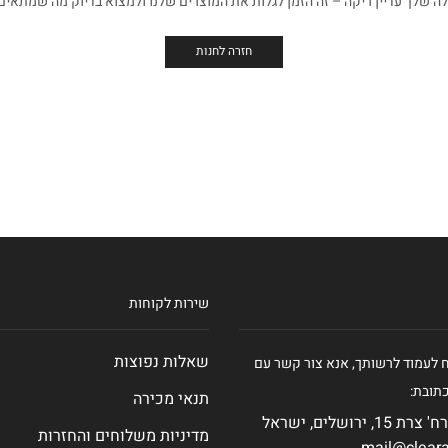
ה שלך עדיין ריקה – זה הזמן לגלות את המוצרים שלנו ולמצוא בדיוק מה שמתאים
חזרה לחנות
שירות לקוחות
שאלות נפוצות
ח לעמוד לרשותך, אנא צור קשר עם
תובת:
תנאי מכירה
 ירושלים, ישראל
מדיניות משלוחים והחזרות