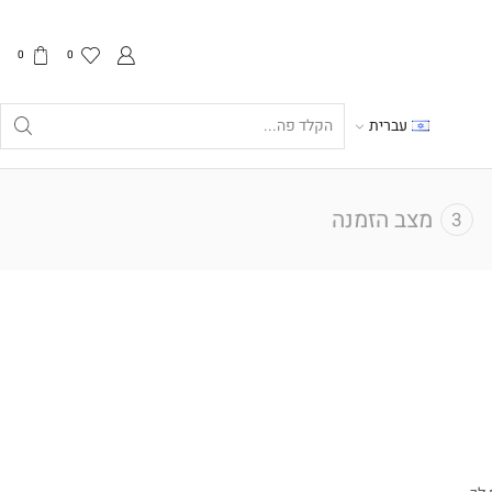
0
0
עברית
Search
input
מצב הזמנה