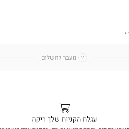
ת
מעבר לתשלום
עגלת הקניות שלך ריקה