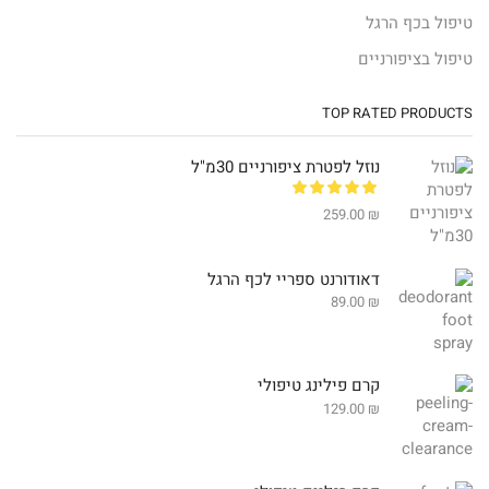
טיפול בכף הרגל
טיפול בציפורניים
TOP RATED PRODUCTS
נוזל לפטרת ציפורניים 30מ"ל
259.00
₪
דאודורנט ספריי לכף הרגל
89.00
₪
קרם פילינג טיפולי
129.00
₪