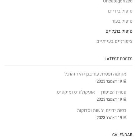
Uncategorized
טיפול בידיים
טיפול בעור
טיפול ברגליים
ציפורניים בעייתיים
LATEST POSTS
אקזמה ופטרת עור בכף היד והרגל
19 דצמבר 2023
פטרת הציפורן – אוניקולוזיס ומיקוזיס
19 דצמבר 2023
כפות ידיים יבשות וסדוקות
19 דצמבר 2023
CALENDAR