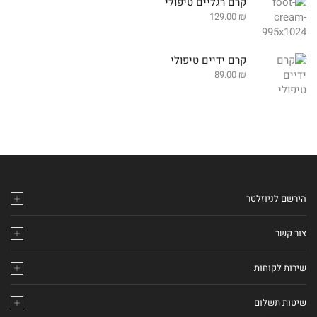
קרם רגליים טיפולי
129.00
₪
קרם ידיים טיפולי
89.00
₪
הירשם לניוזלטר
צור קשר
שירות לקוחות
שיטות תשלום