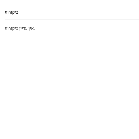
ביקורות
אין עדיין ביקורות.