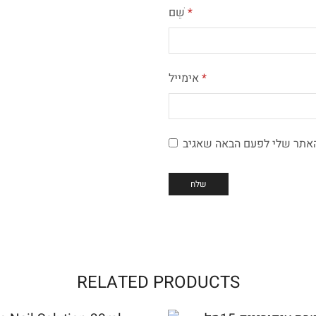
*
שֵׁם
*
אימייל
RELATED PRODUCTS