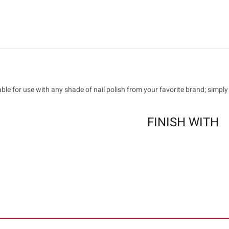
table for use with any shade of nail polish from your favorite brand; simply
FINISH WITH