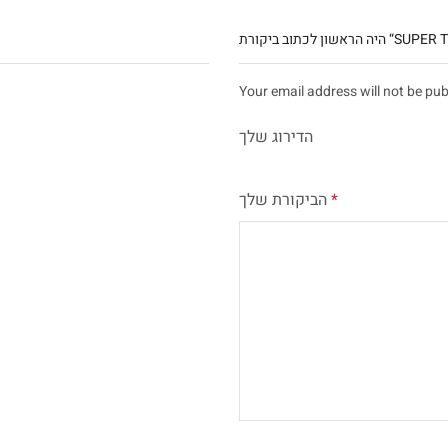
רת “SUPER TOP COAT”
Your email address will not be pub
הדירוג שלך
*
הביקורת שלך