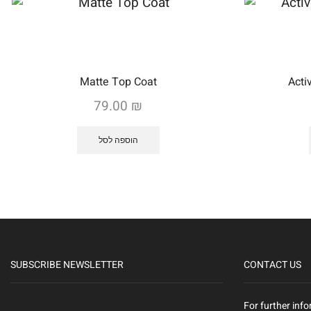
Matte Top Coat
Acti
79.00
₪
הוספה לסל
SUBSCRIBE NEWSLETTER
CONTACT US
For further info