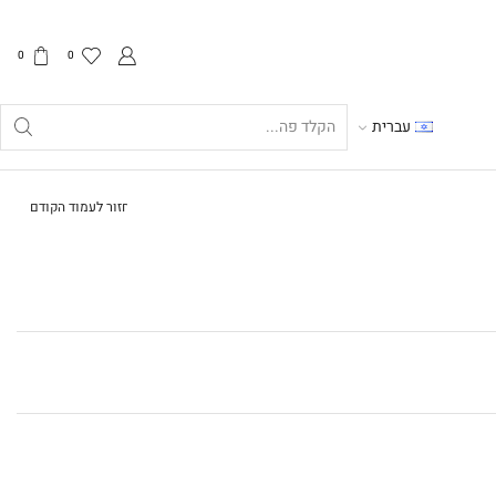
0
0
עברית
Search
input
חזור לעמוד הקודם