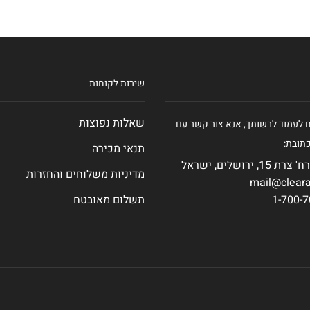
שירות לקוחות
שאלות נפוצות
ח לעמוד לרשותך, אנא צור קשר עם
תובת:
תנאי מכירה
 ירושלים, ישראל
מדיניות משלוחים והחזרות
תשלום מאובטח