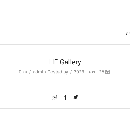
ת
HE Gallery
26 דצמבר 2023
/
Posted by
admin
/
0