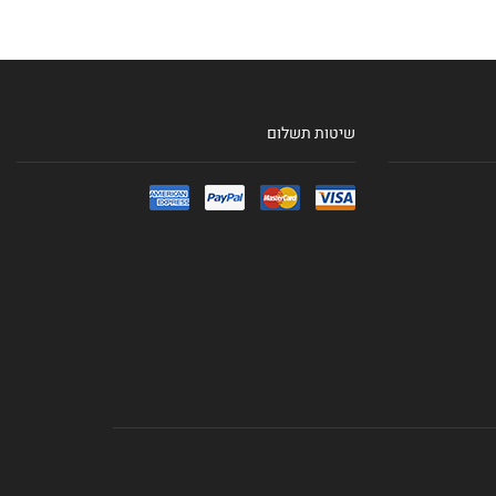
שיטות תשלום