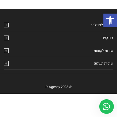
פתח סרגל נגישות
הירשם לניוזלטר
צור קשר
שירות לקוחות
שיטות תשלום
© 2023 D-Agency