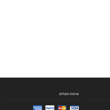
שיטות תשלום