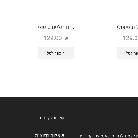
נג טיפולי
קרם רגליים טיפולי
129.00
₪
129.
ה לסל
הוספה לסל
שירות לקוחות
שאלות נפוצות
ח לעמוד לרשותך, אנא צור קשר עם