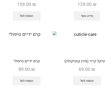
159.00
₪
129.00
₪
מידע נוסף
הוספה לסל
טיקל קייר (מזין קוטיקולה)
קרם ידיים טיפולי
89.00
₪
69.00
₪
הוספה לסל
הוספה לסל