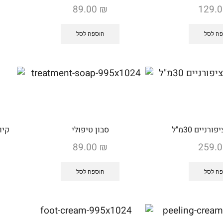
89.00
₪
129.
ה לסל
הוספה לסל
רניים 30מ"ל
סבון טיפולי
קיו
89.00
₪
259.
ה לסל
הוספה לסל