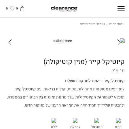
0
0
עמוד הבית
טיפול בציפורניים
קיוטיקל קייר (מזין קוטיקולה)
10 מ"ל
קיוטיקל קייר – הסוד למניקור מושלם
ציפורניים מטופחות מתחילות מקיוטיקולות בריאות. עם
קיוטיקל קייר
,
תוכל/י לשמור על הקיוטיקולות שלך מוזנות ומוגנות בין הביקורים במספרה,
ולהבטיח שלידייך תמיד יהיה את המראה הרענן של מניקור חדש.
הזנת
הגנה על
למראה
ללא