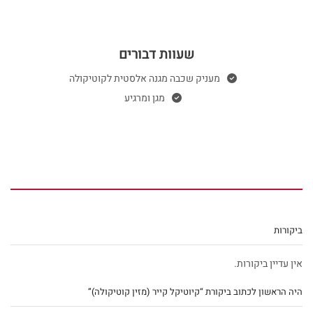
שעוות דבורים
מעניק שכבה מגנה אלסטית לקוטיקולה
מגן ומרגיע
ביקורות
אין עדיין ביקורות.
היה הראשון לכתוב ביקורת “קיוטיקל קייר (מזין קוטיקולה)”