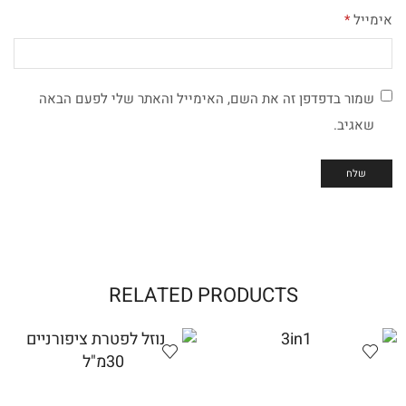
אימייל
*
שמור בדפדפן זה את השם, האימייל והאתר שלי לפעם הבאה
שאגיב.
RELATED PRODUCTS