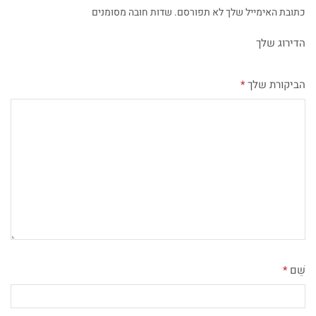
כתובת האימייל שלך לא תפורסם. שדות חובה מסומנים
הדירוג שלך
הביקורת שלך
*
שֵׁם
*