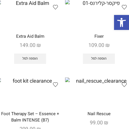
ות
Extra Aid Balm
Fixer
149.00
₪
109.00
₪
הוספה לסל
הוספה לסל
Foot Therapy Set – Essence +
Nail Rescue
Balm INTENSE (B7)
99.00
₪