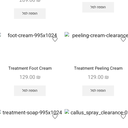
209.00
₪
הוספה לסל
הוספה לסל
Treatment Foot Cream
Treatment Peeling Cream
129.00
₪
129.00
₪
הוספה לסל
הוספה לסל