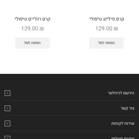
קרם פילינג טיפולי
קרם רגליים טיפולי
129.00
₪
129.00
₪
הוספה לסל
הוספה לסל
הירשם לניוזלטר
צור קשר
שירות לקוחות
שיטות תשלום