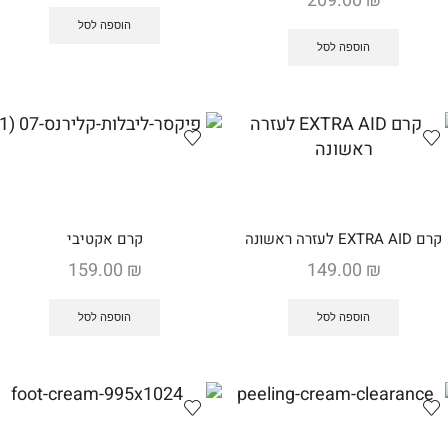
209.00
₪
הוספה לסל
הוספה לסל
קרם EXTRA AID לעזרה ראשונה
קרם אקטיבי
159.00
₪
149.00
₪
הוספה לסל
הוספה לסל